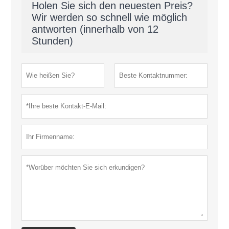
Holen Sie sich den neuesten Preis?
Wir werden so schnell wie möglich
antworten (innerhalb von 12
Stunden)