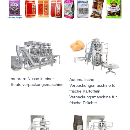
mehrere Nüsse in einer
Automatische
Beutelverpackungsmaschine
Verpackungsmaschine für
frische Kartoffeln,
Verpackungsmaschine für
frische Früchte