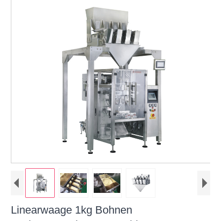
Linearwaage 1kg Bohnen