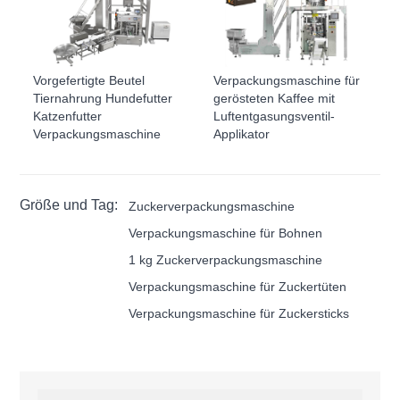
Vorgefertigte Beutel
Verpackungsmaschine für
Tiernahrung Hundefutter
gerösteten Kaffee mit
Katzenfutter
Luftentgasungsventil-
Verpackungsmaschine
Applikator
Größe und Tag:
Zuckerverpackungsmaschine
Verpackungsmaschine für Bohnen
1 kg Zuckerverpackungsmaschine
Verpackungsmaschine für Zuckertüten
Verpackungsmaschine für Zuckersticks