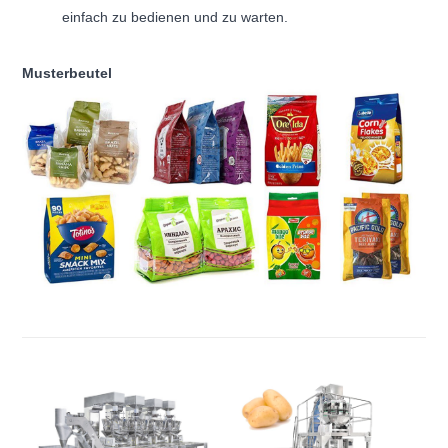
einfach zu bedienen und zu warten.
Musterbeutel