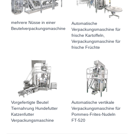
mehrere Nüsse in einer
Automatische
Beutelverpackungsmaschine
Verpackungsmaschine für
frische Kartoffeln,
Verpackungsmaschine für
frische Früchte
Vorgefertigte Beutel
Automatische vertikale
Tiernahrung Hundefutter
Verpackungsmaschine für
Katzenfutter
Pommes-Frites-Nudeln
Verpackungsmaschine
FT-520