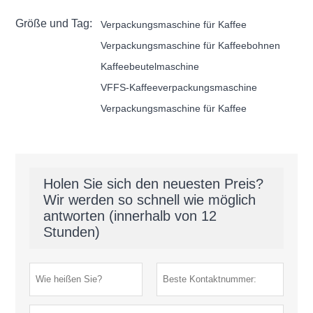
Größe und Tag:
Verpackungsmaschine für Kaffee
Verpackungsmaschine für Kaffeebohnen
Kaffeebeutelmaschine
VFFS-Kaffeeverpackungsmaschine
Verpackungsmaschine für Kaffee
Holen Sie sich den neuesten Preis?
Wir werden so schnell wie möglich
antworten (innerhalb von 12
Stunden)