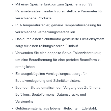
Mit einer Speicherfunktion zum Speichern von 99
Parametersätzen, einfach voreinstellbare Parameter für
verschiedene Produkte.
PID-Temperaturregler, genaue Temperaturregelung für
verschiedene Verpackungsmaterialien.
Das durch einen Schrittmotor gesteuerte Filmziehsystem
sorgt für einen reibungsloseren Filmlauf.
Verwenden Sie eine doppelte Servo-Folienziehstruktur,
um eine Beutelformung für eine perfekte Beutelform zu
ermöglichen.
Ein ausgeklügeltes Versiegelungsset sorgt für
Beutelversiegelung und Schnittkonsistenz.
Beenden Sie automatisch den Vorgang des Zuführens,
Befüllens, Beutelformens, Datumsdrucks und
Versiegelns.
Gehäusematerial aus lebensmittelechtem Edelstahl,