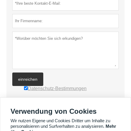
einreichen
Datenschutz-Bestimmungen
MEHR PRODUKTE
Verwendung von Cookies
Wir nutzen Eigene und Cookies Dritter um Inhalte zu
MEHR DIENSTLEISTUNGEN
personalisieren und Surfverhalten zu analysieren.
Mehr