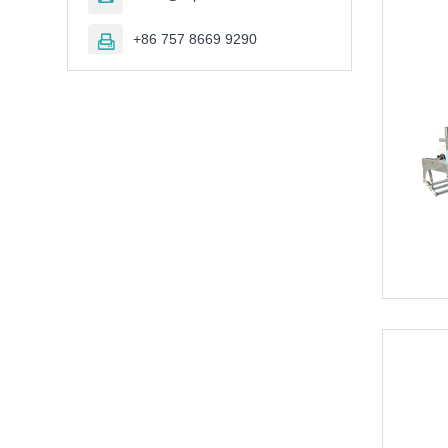
+86 757 8669 9290
