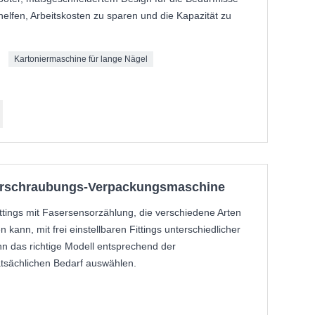
lfen, Arbeitskosten zu sparen und die Kapazität zu
Kartoniermaschine für lange Nägel
erschraubungs-Verpackungsmaschine
tings mit Fasersensorzählung, die verschiedene Arten
kann, mit frei einstellbaren Fittings unterschiedlicher
 das richtige Modell entsprechend der
tsächlichen Bedarf auswählen.