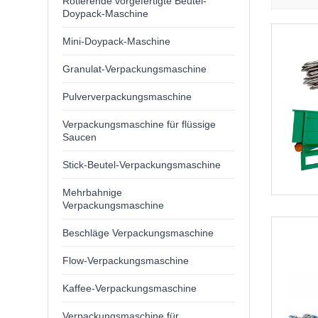
Rotierende vorgefertigte Beutel-
Doypack-Maschine
Mini-Doypack-Maschine
Granulat-Verpackungsmaschine
Pulververpackungsmaschine
Verpackungsmaschine für flüssige
Saucen
Stick-Beutel-Verpackungsmaschine
Mehrbahnige
Verpackungsmaschine
Beschläge Verpackungsmaschine
Flow-Verpackungsmaschine
Kaffee-Verpackungsmaschine
Verpackungsmaschine für