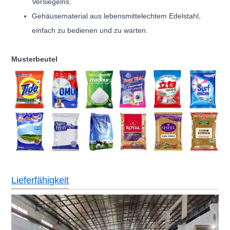
Versiegelns.
Gehäusematerial aus lebensmittelechtem Edelstahl,
einfach zu bedienen und zu warten.
Musterbeutel
Lieferfähigkeit