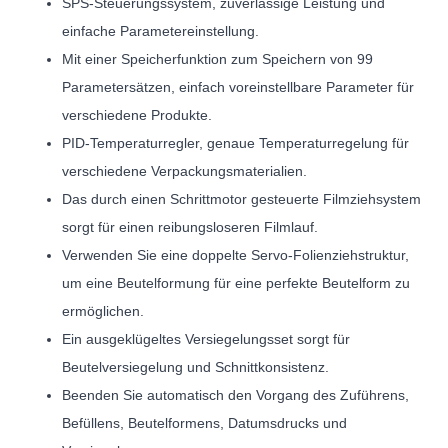
SPS-Steuerungssystem, zuverlässige Leistung und
einfache Parametereinstellung.
Mit einer Speicherfunktion zum Speichern von 99
Parametersätzen, einfach voreinstellbare Parameter für
verschiedene Produkte.
PID-Temperaturregler, genaue Temperaturregelung für
verschiedene Verpackungsmaterialien.
Das durch einen Schrittmotor gesteuerte Filmziehsystem
sorgt für einen reibungsloseren Filmlauf.
Verwenden Sie eine doppelte Servo-Folienziehstruktur,
um eine Beutelformung für eine perfekte Beutelform zu
ermöglichen.
Ein ausgeklügeltes Versiegelungsset sorgt für
Beutelversiegelung und Schnittkonsistenz.
Beenden Sie automatisch den Vorgang des Zuführens,
Befüllens, Beutelformens, Datumsdrucks und