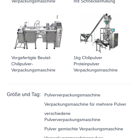
Verpackungsmaschine
mit Schneckenfüllung
Vorgefertigte Beutel-
1kg Chilipulver
Chilipulver-
Proteinpulver
Verpackungsmaschine
Verpackungsmaschine
Größe und Tag:
Pulververpackungsmaschine
Verpackungsmaschine für mehrere Pulver
verschiedene
Pulververpackungsmaschine
Pulver gemischte Verpackungsmaschine