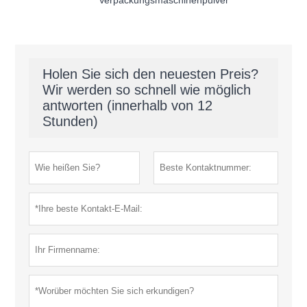
Verpackungsmaschinenpulver
Holen Sie sich den neuesten Preis?
Wir werden so schnell wie möglich
antworten (innerhalb von 12
Stunden)