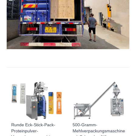
Runde Eck-Stick-Pack-
500-Gramm-
Proteinpulver-
Mehlverpackungsmaschine