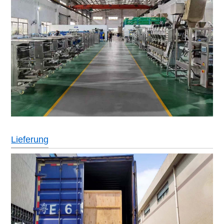
Lieferung