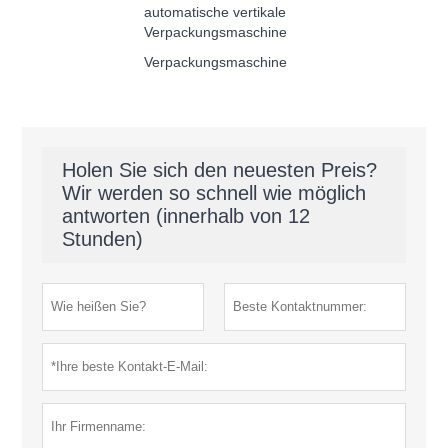
automatische vertikale
Verpackungsmaschine
Verpackungsmaschine
Holen Sie sich den neuesten Preis?
Wir werden so schnell wie möglich
antworten (innerhalb von 12
Stunden)