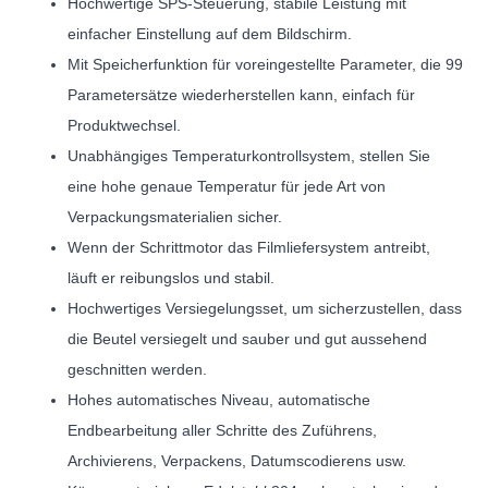
Hochwertige SPS-Steuerung, stabile Leistung mit
einfacher Einstellung auf dem Bildschirm.
Mit Speicherfunktion für voreingestellte Parameter, die 99
Parametersätze wiederherstellen kann, einfach für
Produktwechsel.
Unabhängiges Temperaturkontrollsystem, stellen Sie
eine hohe genaue Temperatur für jede Art von
Verpackungsmaterialien sicher.
Wenn der Schrittmotor das Filmliefersystem antreibt,
läuft er reibungslos und stabil.
Hochwertiges Versiegelungsset, um sicherzustellen, dass
die Beutel versiegelt und sauber und gut aussehend
geschnitten werden.
Hohes automatisches Niveau, automatische
Endbearbeitung aller Schritte des Zuführens,
Archivierens, Verpackens, Datumscodierens usw.