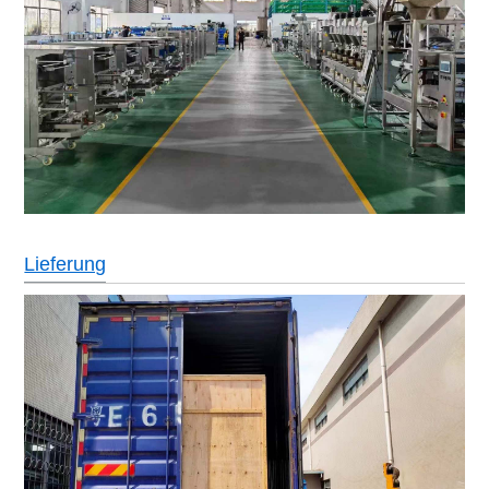
Lieferung