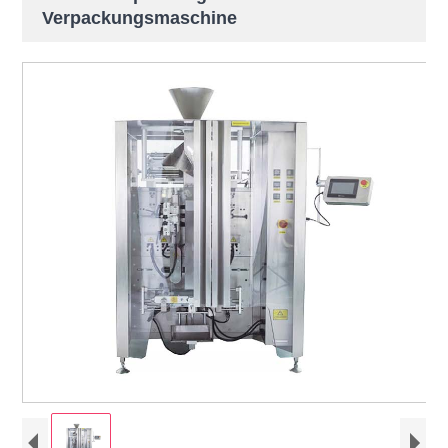
Verpackungsmaschine