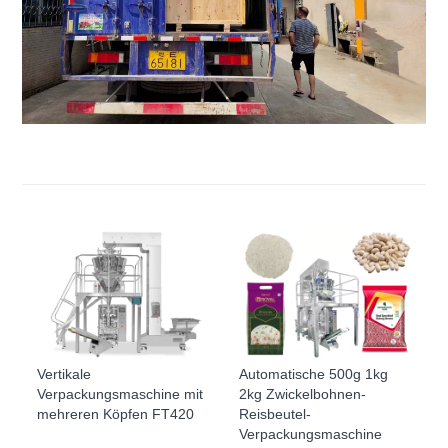
Vertikale
Automatische 500g 1kg
Verpackungsmaschine mit
2kg Zwickelbohnen-
mehreren Köpfen FT420
Reisbeutel-
Verpackungsmaschine