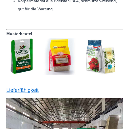
Körpermaterial aus Edelstahl 304, schmutzabweisend,
gut für die Wartung.
Musterbeutel
Lieferfähigkeit