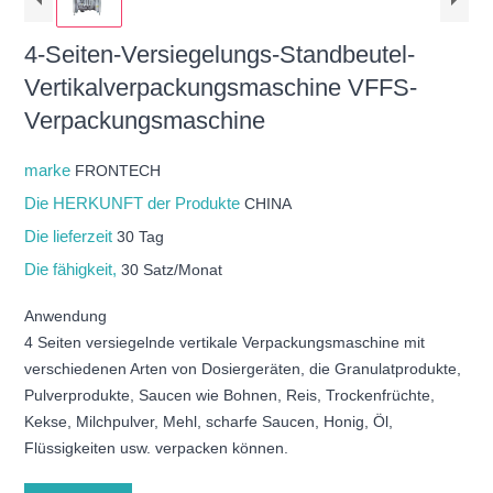
4-Seiten-Versiegelungs-Standbeutel-
Vertikalverpackungsmaschine VFFS-
Verpackungsmaschine
marke
FRONTECH
Die HERKUNFT der Produkte
CHINA
Die lieferzeit
30 Tag
Die fähigkeit,
30 Satz/Monat
Anwendung
4 Seiten versiegelnde vertikale Verpackungsmaschine mit
verschiedenen Arten von Dosiergeräten, die Granulatprodukte,
Pulverprodukte, Saucen wie Bohnen, Reis, Trockenfrüchte,
Kekse, Milchpulver, Mehl, scharfe Saucen, Honig, Öl,
Flüssigkeiten usw. verpacken können.