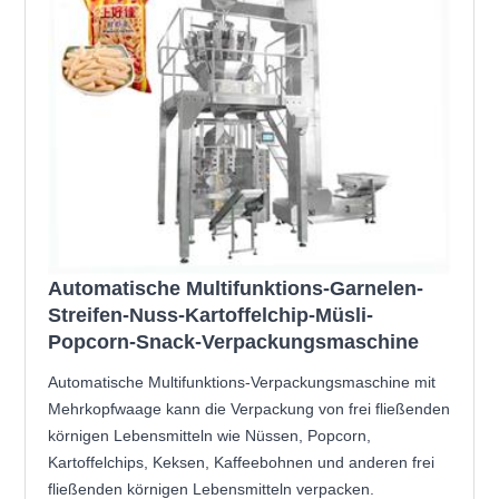
Automatische Multifunktions-Garnelen-
Streifen-Nuss-Kartoffelchip-Müsli-
Popcorn-Snack-Verpackungsmaschine
Automatische Multifunktions-Verpackungsmaschine mit
Mehrkopfwaage kann die Verpackung von frei fließenden
körnigen Lebensmitteln wie Nüssen, Popcorn,
Kartoffelchips, Keksen, Kaffeebohnen und anderen frei
fließenden körnigen Lebensmitteln verpacken.