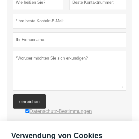
einreichen
Datenschutz-Bestimmungen
MEHR PRODUKTE
Verwendung von Cookies