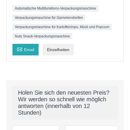
Automatische Multifunktions-Verpackungsmaschine
Verpackungsmaschine für Garnelenstreifen
Verpackungsmaschine für Kartoffelchips, Müsli und Popcorn
Nuts Snack-Verpackungsmaschine

Email
Einzelheiten
Holen Sie sich den neuesten Preis?
Wir werden so schnell wie möglich
antworten (innerhalb von 12
Stunden)