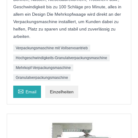
Geschwindigkeit bis zu 100 Schläge pro Minute, alles in
allem ein Design Die Mehrkopfwaage wird direkt an der
Verpackungsmaschine installiert, um Kunden dabei zu
helfen, Platz zu sparen und stabil und zuverlässig zu
arbeiten.
Verpackungsmaschine mit Vollservoantrieb
Hochgeschwindigkeits-Granulatverpackungsmaschine
Mehrkopf-Verpackungsmaschine
Granulatverpackungsmaschine

Email
Einzelheiten