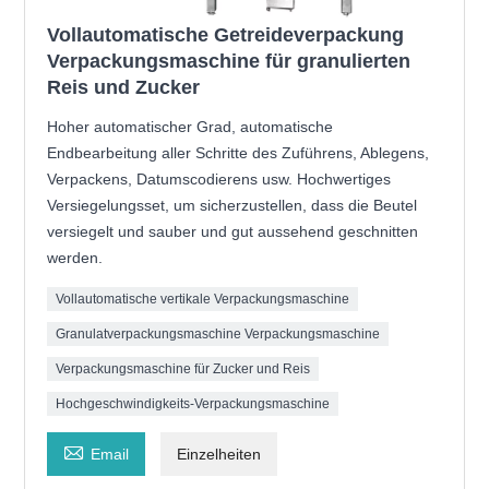
Vollautomatische Getreideverpackung
Verpackungsmaschine für granulierten
Reis und Zucker
Hoher automatischer Grad, automatische
Endbearbeitung aller Schritte des Zuführens, Ablegens,
Verpackens, Datumscodierens usw. Hochwertiges
Versiegelungsset, um sicherzustellen, dass die Beutel
versiegelt und sauber und gut aussehend geschnitten
werden.
Vollautomatische vertikale Verpackungsmaschine
Granulatverpackungsmaschine Verpackungsmaschine
Verpackungsmaschine für Zucker und Reis
Hochgeschwindigkeits-Verpackungsmaschine

Email
Einzelheiten