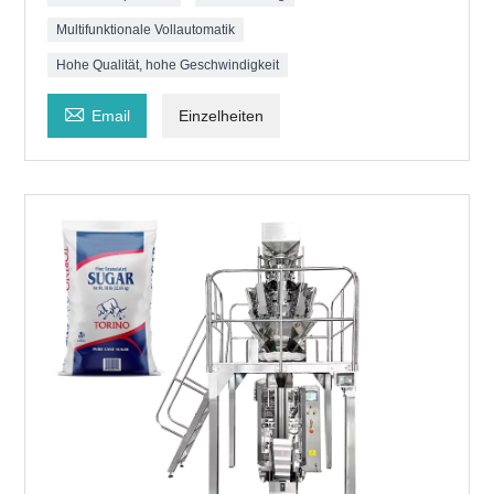
Multifunktionale Vollautomatik
Hohe Qualität, hohe Geschwindigkeit

Email
Einzelheiten