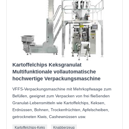
Kartoffelchips Keksgranulat
Multifunktionale vollautomatische
hochwertige Verpackungsmaschine
VFFS-Verpackungsmaschine mit Mehrkopfwaage zum
Befüllen, geeignet zum Verpacken von frei fließenden
Granulat-Lebensmitteln wie Kartoffelchips, Keksen,
Erdnüssen, Bohnen, Trockenfrüchten, Apfelscheiben,
getrockneten Kiwis, Cashewnüssen usw.
Kartoffelchips-Keks
Knabberzeug