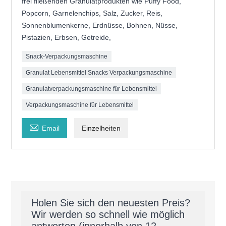
frei fließenden Granulatprodukten wie Puffy Food,
Popcorn, Garnelenchips, Salz, Zucker, Reis,
Sonnenblumenkerne, Erdnüsse, Bohnen, Nüsse,
Pistazien, Erbsen, Getreide,
Snack-Verpackungsmaschine
Granulat Lebensmittel Snacks Verpackungsmaschine
Granulatverpackungsmaschine für Lebensmittel
Verpackungsmaschine für Lebensmittel

Email
Einzelheiten
Holen Sie sich den neuesten Preis?
Wir werden so schnell wie möglich