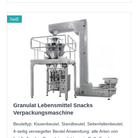
heiß
Granulat Lebensmittel Snacks
Verpackungsmaschine
Beuteltyp: Kissenbeutel, Standbeutel, Seitenfaltenbeutel,
4-seitig versiegelter Beutel Anwendung: alle Arten von