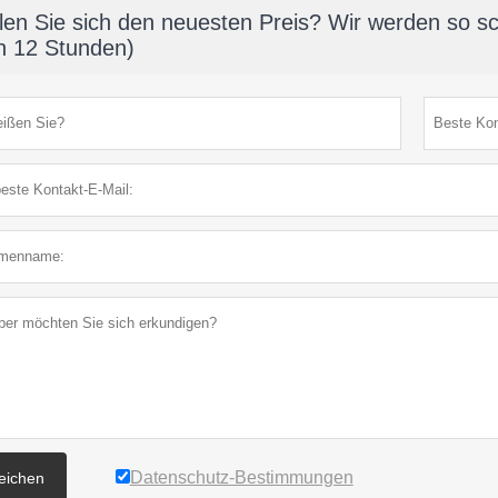
len Sie sich den neuesten Preis? Wir werden so sc
n 12 Stunden)
Datenschutz-Bestimmungen
reichen