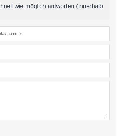
hnell wie möglich antworten (innerhalb