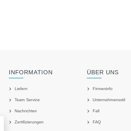
INFORMATION
ÜBER UNS
Liefern
Firmeninfo
Team Service
Unternehmensstil
Nachrichten
Fall
Zertifizierungen
FAQ