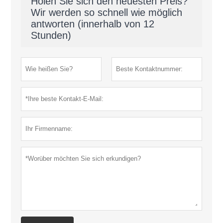
Holen Sie sich den neuesten Preis?
Wir werden so schnell wie möglich
antworten (innerhalb von 12
Stunden)