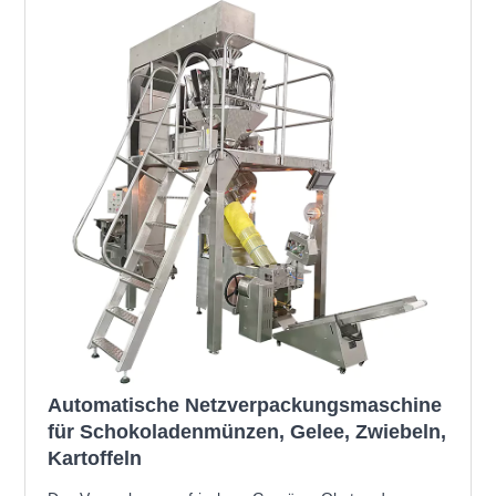
Automatische Netzverpackungsmaschine
für Schokoladenmünzen, Gelee, Zwiebeln,
Kartoffeln