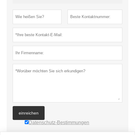
einreichen
Datenschutz-Bestimmungen