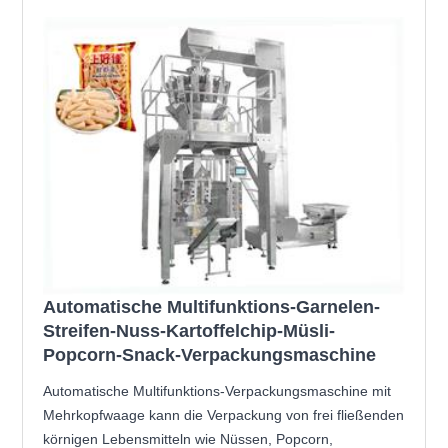
Automatische Multifunktions-Garnelen-
Streifen-Nuss-Kartoffelchip-Müsli-
Popcorn-Snack-Verpackungsmaschine
Automatische Multifunktions-Verpackungsmaschine mit
Mehrkopfwaage kann die Verpackung von frei fließenden
körnigen Lebensmitteln wie Nüssen, Popcorn,