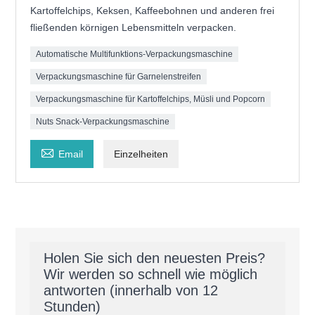
Kartoffelchips, Keksen, Kaffeebohnen und anderen frei
fließenden körnigen Lebensmitteln verpacken.
Automatische Multifunktions-Verpackungsmaschine
Verpackungsmaschine für Garnelenstreifen
Verpackungsmaschine für Kartoffelchips, Müsli und Popcorn
Nuts Snack-Verpackungsmaschine

Email
Einzelheiten
Holen Sie sich den neuesten Preis?
Wir werden so schnell wie möglich
antworten (innerhalb von 12
Stunden)